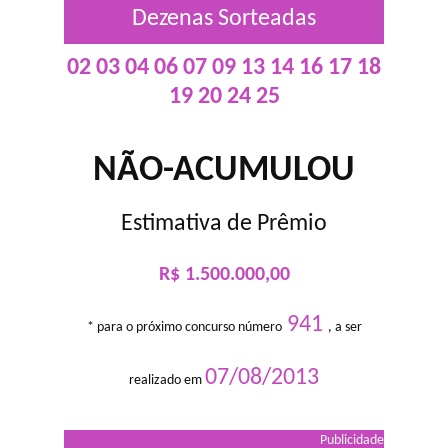
Dezenas Sorteadas
02 03 04 06 07 09 13 14 16 17 18
19 20 24 25
NÃO-ACUMULOU
Estimativa de Prêmio
R$ 1.500.000,00
941
* para o próximo concurso número
, a ser
07/08/2013
realizado em
Publicidade