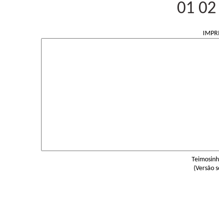
01 02
IMPR
Teimosinh
(Versão 