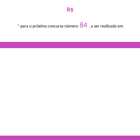
R$
84
* para o próximo concurso número
, a ser realizado em