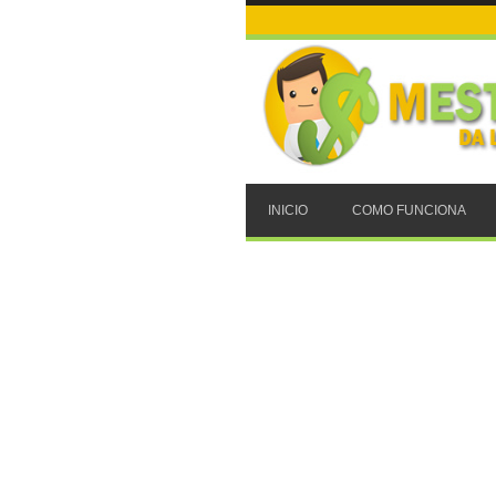
INICIO
COMO FUNCIONA