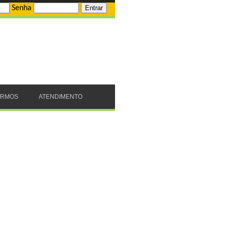
Senha
ERMOS
ATENDIMENTO