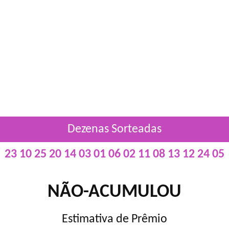
Dezenas Sorteadas
23 10 25 20 14 03 01 06 02 11 08 13 12 24 05
NÃO-ACUMULOU
Estimativa de Prêmio