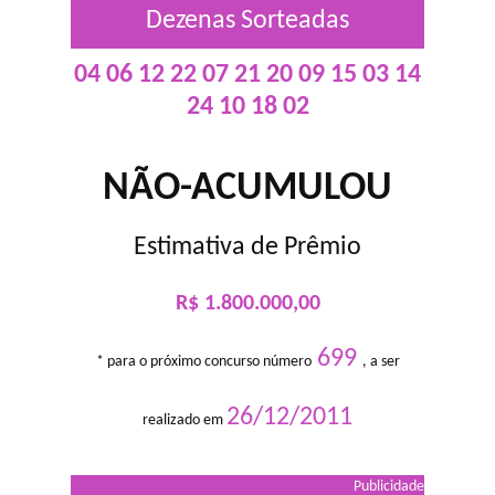
Dezenas Sorteadas
04 06 12 22 07 21 20 09 15 03 14
24 10 18 02
NÃO-ACUMULOU
Estimativa de Prêmio
R$ 1.800.000,00
699
* para o próximo concurso número
, a ser
26/12/2011
realizado em
Publicidade