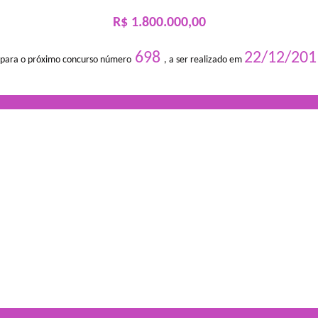
R$ 1.800.000,00
698
22/12/201
 para o próximo concurso número
, a ser realizado em