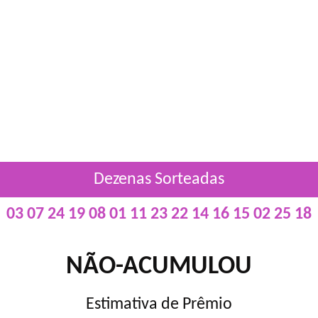
Dezenas Sorteadas
03 07 24 19 08 01 11 23 22 14 16 15 02 25 18
NÃO-ACUMULOU
Estimativa de Prêmio