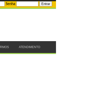
Senha
ERMOS
ATENDIMENTO