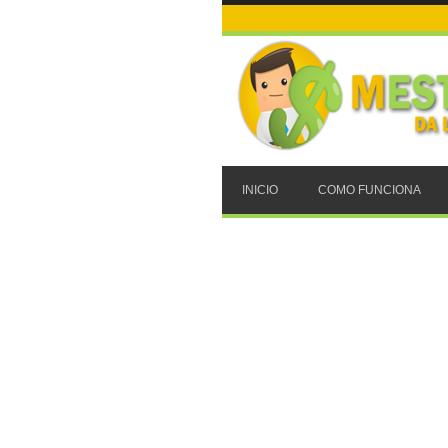
INICIO
COMO FUNCIONA