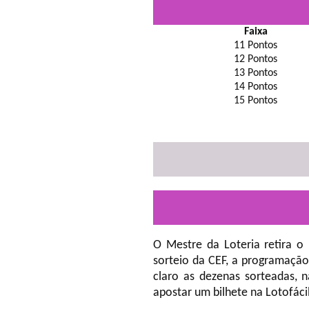
Faixa
11 Pontos
12 Pontos
13 Pontos
14 Pontos
15 Pontos
O Mestre da Loteria retira o
sorteio da CEF, a programação
claro as dezenas sorteadas, 
apostar um bilhete na Lotofáci