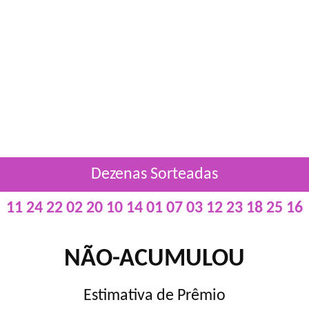
Dezenas Sorteadas
11 24 22 02 20 10 14 01 07 03 12 23 18 25 16
NÃO-ACUMULOU
Estimativa de Prêmio