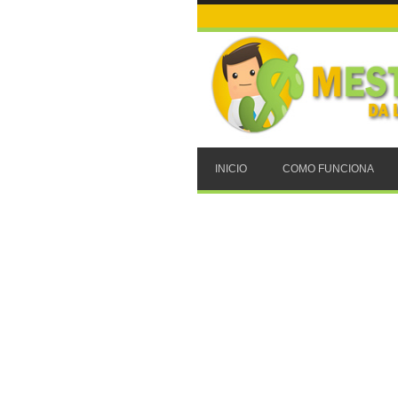
INICIO
COMO FUNCIONA