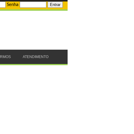
Senha
ERMOS
ATENDIMENTO