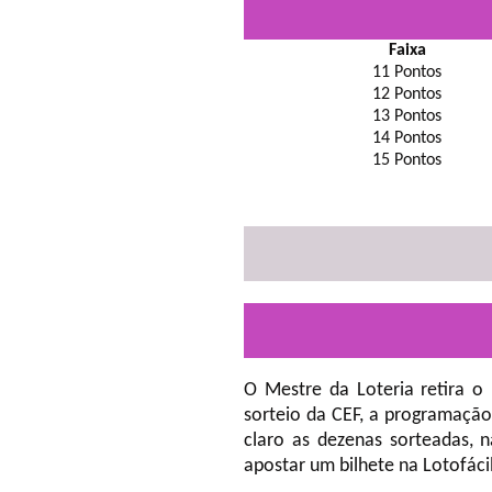
Faixa
11 Pontos
12 Pontos
13 Pontos
14 Pontos
15 Pontos
O Mestre da Loteria retira o
sorteio da CEF, a programação
claro as dezenas sorteadas, 
apostar um bilhete na Lotofáci