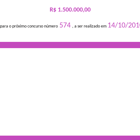
R$ 1.500.000,00
574
14/10/201
 para o próximo concurso número
, a ser realizado em