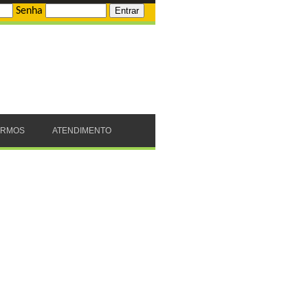
Senha
ERMOS
ATENDIMENTO