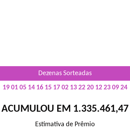
Dezenas Sorteadas
19 01 05 14 16 15 17 02 13 22 20 12 23 09 24
ACUMULOU EM 1.335.461,47
Estimativa de Prêmio