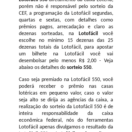
porém não é responsável pelo sorteio da
CEF, a programação da Lotofácil
segundas,
quartas e sextas, com detalhes como
prêmios pagos, arrecadação e claro as
dezenas sorteadas, na
Lotofácil
você
escolhe no minimo 15 dezenas das 25
dezenas totais da Lotofácil, para apostar
um bilhete na Lotofácil você vai
desembolsar pelo menos R$ 2,00 - Veja
abaixo os detalhes do
sorteio 550
.
Caso seja premiado na Lotofácil 550, você
poderá receber o prêmio nas casas
lotéricas em pequeno valor, caso o valor
seja alto se dirija as agências da caixa, a
realização do sorteio da Lotofácil 550 é de
inteira responsabilidade da caixa
econômica federal, nós do ferramentas
Lotofácil apenas divulgamos o resultado da