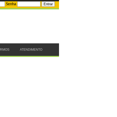
Senha
ERMOS
ATENDIMENTO