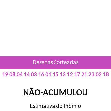
Dezenas Sorteadas
19 08 04 14 03 16 01 15 13 12 17 21 23 02 18
NÃO-ACUMULOU
Estimativa de Prêmio