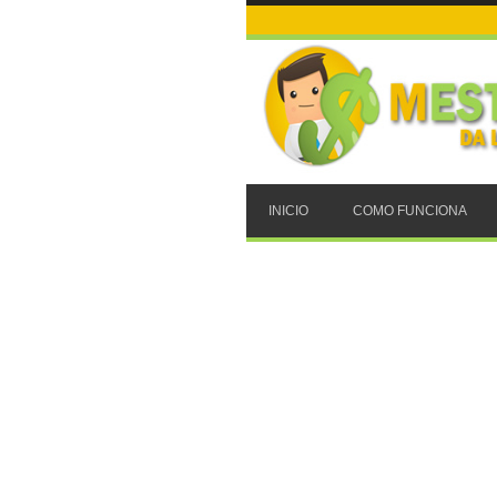
INICIO
COMO FUNCIONA