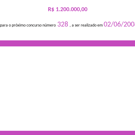
R$ 1.200.000,00
328
02/06/200
 para o próximo concurso número
, a ser realizado em