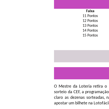
Faixa
11 Pontos
12 Pontos
13 Pontos
14 Pontos
15 Pontos
O Mestre da Loteria retira o
sorteio da CEF, a programação
claro as dezenas sorteadas, 
apostar um bilhete na Lotofáci