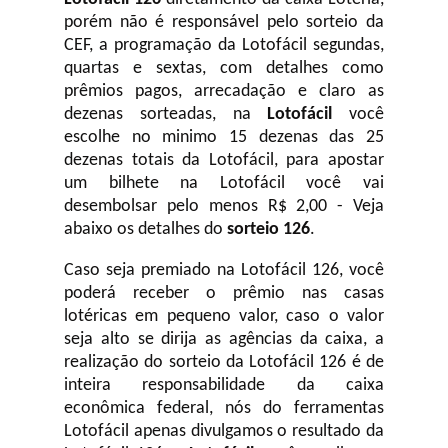
porém não é responsável pelo sorteio da
CEF, a programação da Lotofácil
segundas,
quartas e sextas, com detalhes como
prêmios pagos, arrecadação e claro as
dezenas sorteadas, na
Lotofácil
você
escolhe no minimo 15 dezenas das 25
dezenas totais da Lotofácil, para apostar
um bilhete na Lotofácil você vai
desembolsar pelo menos R$ 2,00 - Veja
abaixo os detalhes do
sorteio 126
.
Caso seja premiado na Lotofácil 126, você
poderá receber o prêmio nas casas
lotéricas em pequeno valor, caso o valor
seja alto se dirija as agências da caixa, a
realização do sorteio da Lotofácil 126 é de
inteira responsabilidade da caixa
econômica federal, nós do ferramentas
Lotofácil apenas divulgamos o resultado da