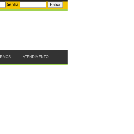
Senha
ERMOS
ATENDIMENTO