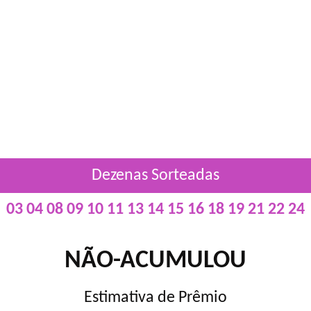
Dezenas Sorteadas
03 04 08 09 10 11 13 14 15 16 18 19 21 22 24
NÃO-ACUMULOU
Estimativa de Prêmio