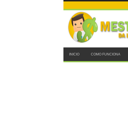
INICIO
COMO FUNCIONA