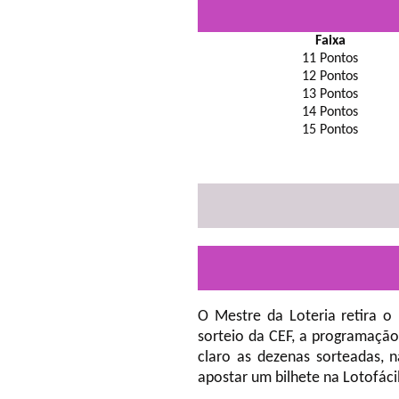
Faixa
11 Pontos
12 Pontos
13 Pontos
14 Pontos
15 Pontos
O Mestre da Loteria retira o
sorteio da CEF, a programação
claro as dezenas sorteadas, 
apostar um bilhete na Lotofáci