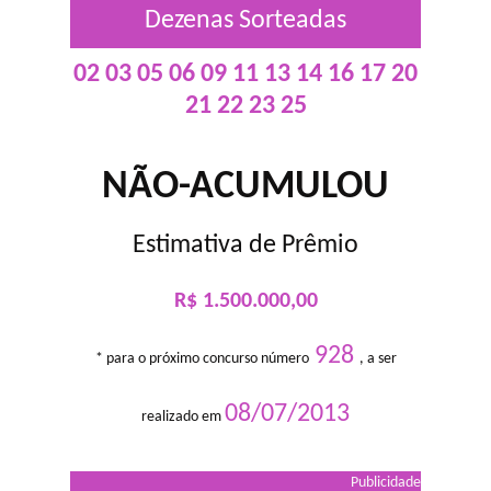
Dezenas Sorteadas
02 03 05 06 09 11 13 14 16 17 20
21 22 23 25
NÃO-ACUMULOU
Estimativa de Prêmio
R$ 1.500.000,00
928
* para o próximo concurso número
, a ser
08/07/2013
realizado em
Publicidade