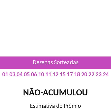
Dezenas Sorteadas
01 03 04 05 06 10 11 12 15 17 18 20 22 23 24
NÃO-ACUMULOU
Estimativa de Prêmio