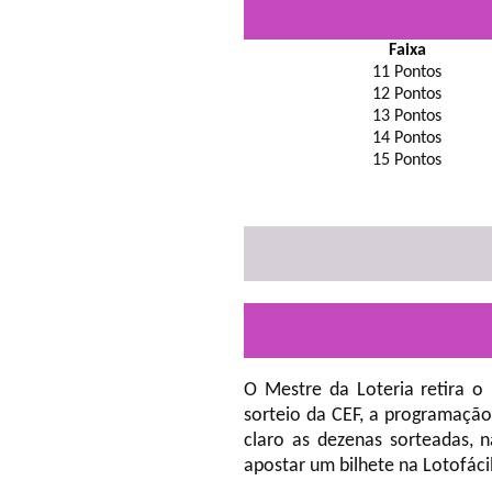
Faixa
11 Pontos
12 Pontos
13 Pontos
14 Pontos
15 Pontos
O Mestre da Loteria retira o
sorteio da CEF, a programação
claro as dezenas sorteadas, 
apostar um bilhete na Lotofáci