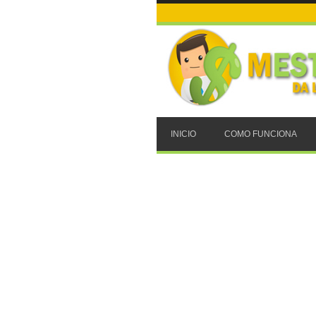
INICIO
COMO FUNCIONA