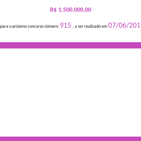
R$ 1.500.000,00
915
07/06/201
 para o próximo concurso número
, a ser realizado em