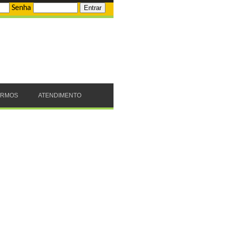
Senha
ERMOS
ATENDIMENTO