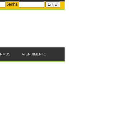
Senha
ERMOS
ATENDIMENTO