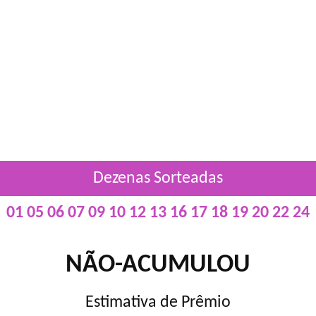
Dezenas Sorteadas
01 05 06 07 09 10 12 13 16 17 18 19 20 22 24
NÃO-ACUMULOU
Estimativa de Prêmio