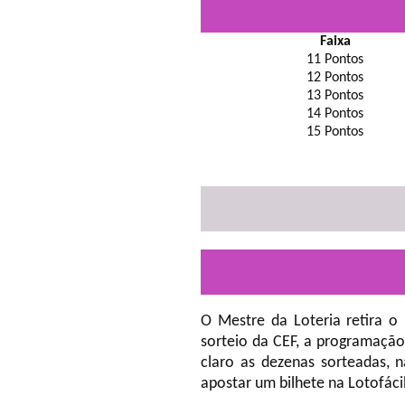
Faixa
11 Pontos
12 Pontos
13 Pontos
14 Pontos
15 Pontos
O Mestre da Loteria retira o
sorteio da CEF, a programação
claro as dezenas sorteadas, 
apostar um bilhete na Lotofáci