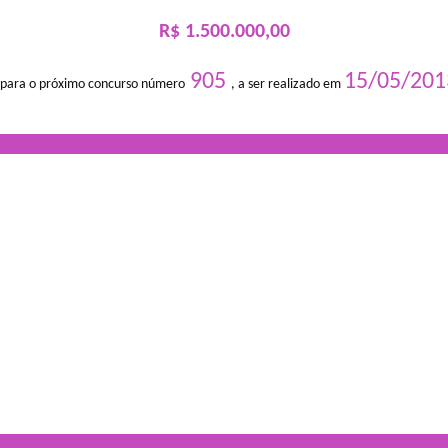
R$ 1.500.000,00
905
15/05/201
 para o próximo concurso número
, a ser realizado em