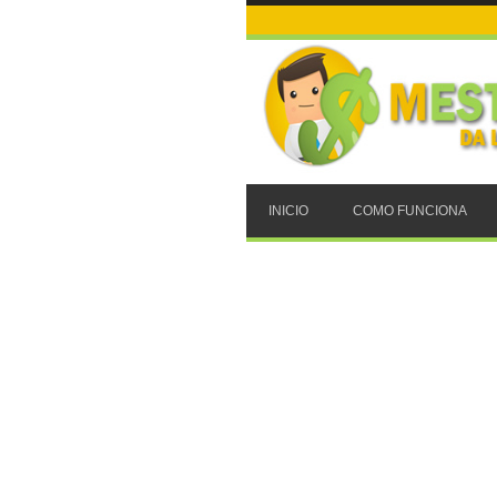
INICIO
COMO FUNCIONA