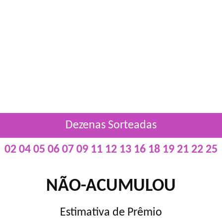
Dezenas Sorteadas
02 04 05 06 07 09 11 12 13 16 18 19 21 22 25
NÃO-ACUMULOU
Estimativa de Prêmio