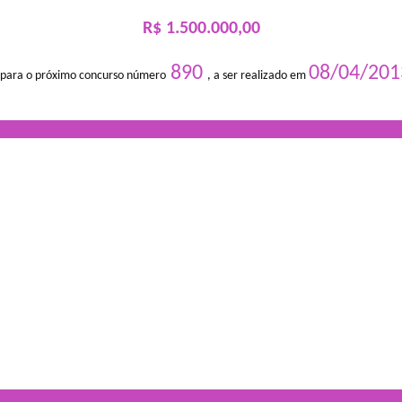
R$ 1.500.000,00
890
08/04/201
 para o próximo concurso número
, a ser realizado em