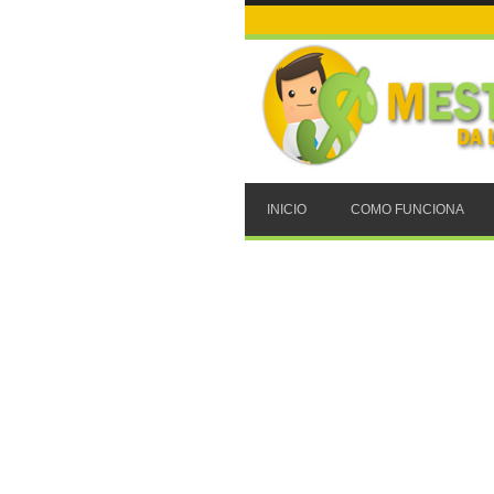
INICIO
COMO FUNCIONA