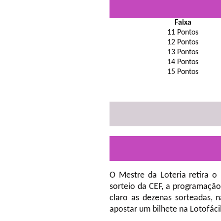
Faixa
11 Pontos
12 Pontos
13 Pontos
14 Pontos
15 Pontos
O Mestre da Loteria retira o
sorteio da CEF, a programação
claro as dezenas sorteadas, 
apostar um bilhete na Lotofáci