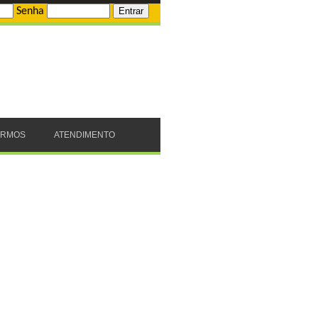
Senha
ERMOS
ATENDIMENTO