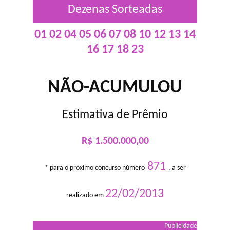
Dezenas Sorteadas
01 02 04 05 06 07 08 10 12 13 14
16 17 18 23
NÃO-ACUMULOU
Estimativa de Prêmio
R$ 1.500.000,00
871
* para o próximo concurso número
, a ser
22/02/2013
realizado em
Publicidade