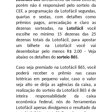
porém não é responsável pelo sorteio da
CEF, a programação da Lotofácil
segundas,
quartas e sextas, com detalhes como
prêmios pagos, arrecadação e claro as
dezenas sorteadas, na
Lotofácil
você
escolhe no minimo 15 dezenas das 25
dezenas totais da Lotofácil, para apostar
um bilhete na Lotofácil você vai
desembolsar pelo menos R$ 2,00 - Veja
abaixo os detalhes do
sorteio 865
.
Caso seja premiado na Lotofácil 865, você
poderá receber o prêmio nas casas
lotéricas em pequeno valor, caso o valor
seja alto se dirija as agências da caixa, a
realização do sorteio da Lotofácil 865 é de
inteira responsabilidade da caixa
econômica federal, nós do ferramentas
Lotofácil apenas divulgamos o resultado da