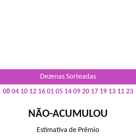
Dezenas Sorteadas
08 04 10 12 16 01 05 14 09 20 17 19 13 11 23
NÃO-ACUMULOU
Estimativa de Prêmio