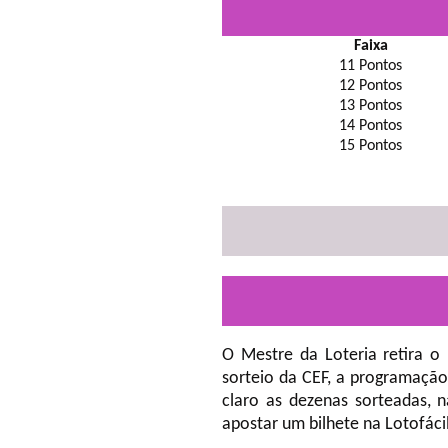
Faixa
11 Pontos
12 Pontos
13 Pontos
14 Pontos
15 Pontos
O Mestre da Loteria retira o
sorteio da CEF, a programação
claro as dezenas sorteadas, 
apostar um bilhete na Lotofáci