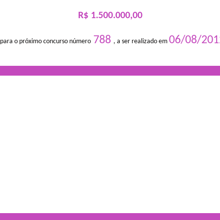
R$ 1.500.000,00
788
06/08/201
 para o próximo concurso número
, a ser realizado em