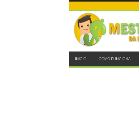
INICIO
COMO FUNCIONA