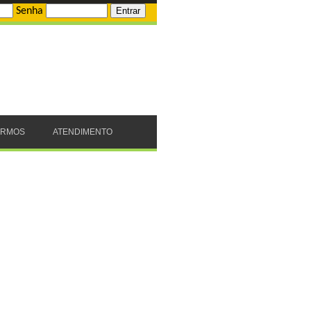
Senha
ERMOS
ATENDIMENTO