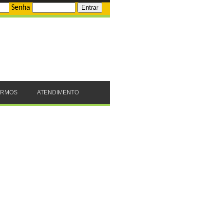
Senha
ERMOS
ATENDIMENTO