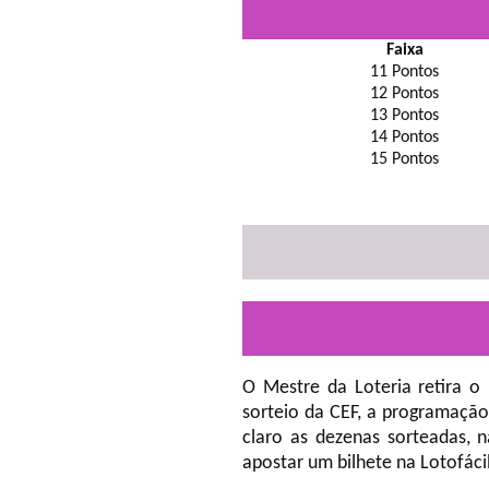
Faixa
11 Pontos
12 Pontos
13 Pontos
14 Pontos
15 Pontos
O Mestre da Loteria retira o
sorteio da CEF, a programação
claro as dezenas sorteadas, 
apostar um bilhete na Lotofáci