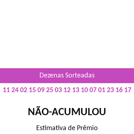
Dezenas Sorteadas
11 24 02 15 09 25 03 12 13 10 07 01 23 16 17
NÃO-ACUMULOU
Estimativa de Prêmio