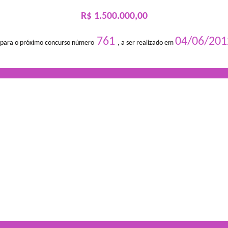
R$ 1.500.000,00
761
04/06/201
 para o próximo concurso número
, a ser realizado em