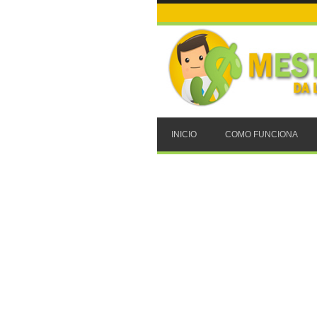
INICIO
COMO FUNCIONA