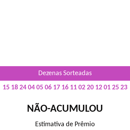
Dezenas Sorteadas
15 18 24 04 05 06 17 16 11 02 20 12 01 25 23
NÃO-ACUMULOU
Estimativa de Prêmio