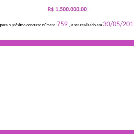
R$ 1.500.000,00
759
30/05/201
 para o próximo concurso número
, a ser realizado em