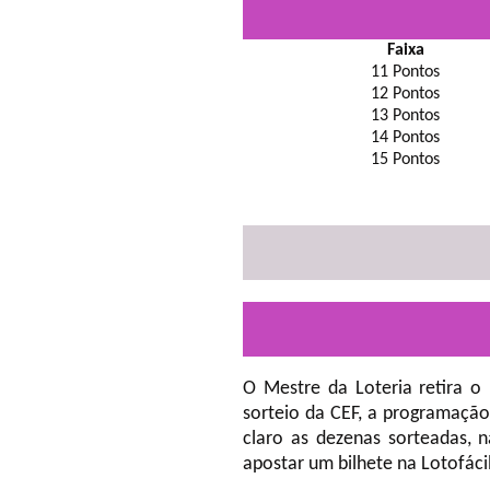
Faixa
11 Pontos
12 Pontos
13 Pontos
14 Pontos
15 Pontos
O Mestre da Loteria retira o
sorteio da CEF, a programação
claro as dezenas sorteadas, 
apostar um bilhete na Lotofáci