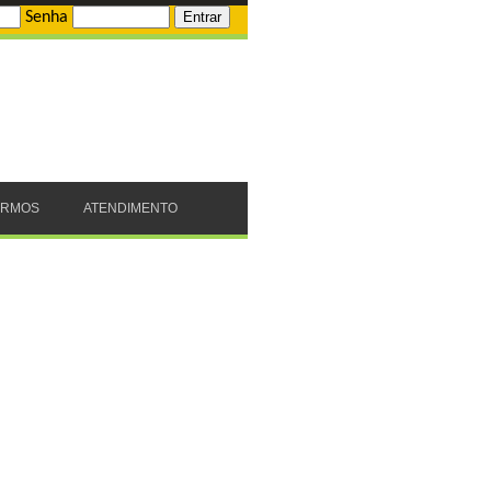
Senha
ERMOS
ATENDIMENTO