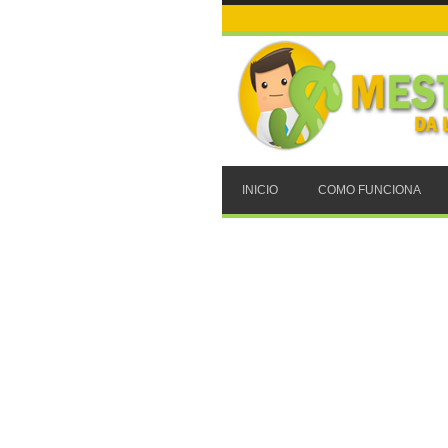
INICIO
COMO FUNCIONA