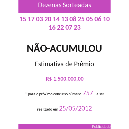
Dezenas Sorteadas
15 17 03 20 14 13 08 25 05 06 10
16 22 07 23
NÃO-ACUMULOU
Estimativa de Prêmio
R$ 1.500.000,00
757
* para o próximo concurso número
, a ser
25/05/2012
realizado em
Publicidade