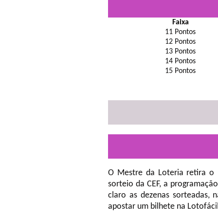
Faixa
11 Pontos
12 Pontos
13 Pontos
14 Pontos
15 Pontos
O Mestre da Loteria retira o
sorteio da CEF, a programação
claro as dezenas sorteadas, 
apostar um bilhete na Lotofáci