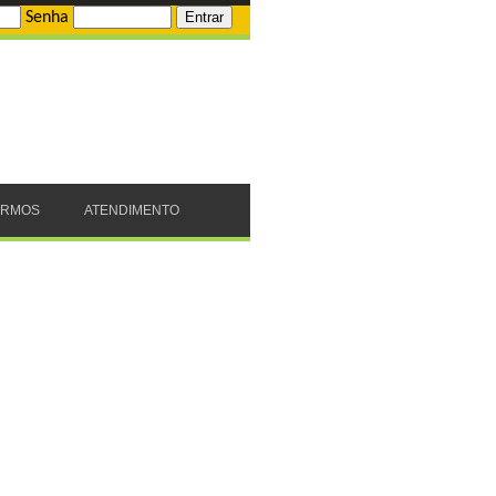
Senha
ERMOS
ATENDIMENTO