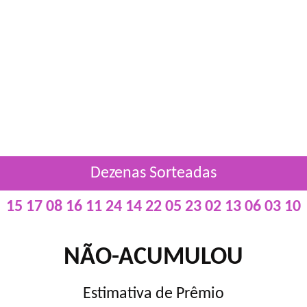
Dezenas Sorteadas
15 17 08 16 11 24 14 22 05 23 02 13 06 03 10
NÃO-ACUMULOU
Estimativa de Prêmio