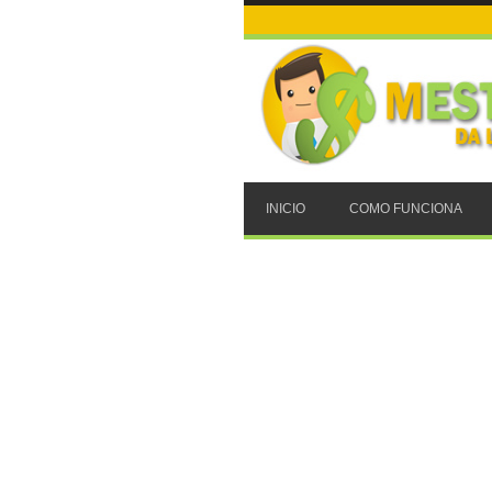
INICIO
COMO FUNCIONA