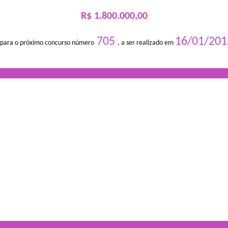
R$ 1.800.000,00
705
16/01/201
 para o próximo concurso número
, a ser realizado em