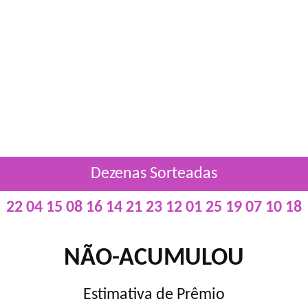
Dezenas Sorteadas
22 04 15 08 16 14 21 23 12 01 25 19 07 10 18
NÃO-ACUMULOU
Estimativa de Prêmio