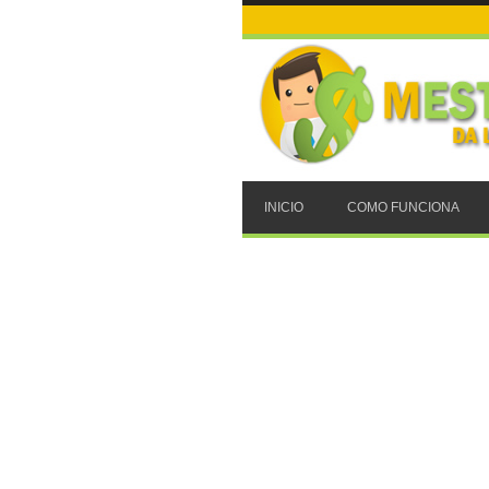
INICIO
COMO FUNCIONA