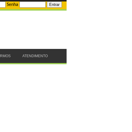
Senha
ERMOS
ATENDIMENTO