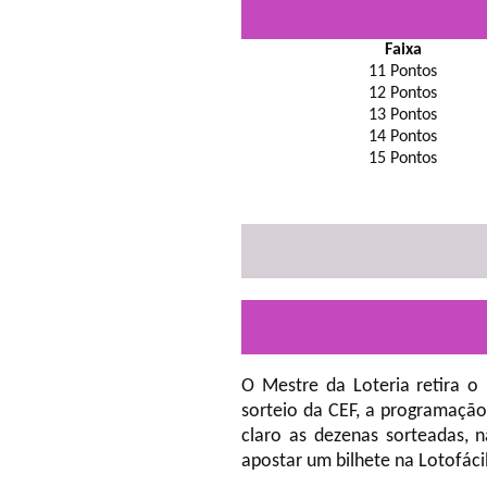
Faixa
11 Pontos
12 Pontos
13 Pontos
14 Pontos
15 Pontos
O Mestre da Loteria retira o
sorteio da CEF, a programação
claro as dezenas sorteadas, 
apostar um bilhete na Lotofáci