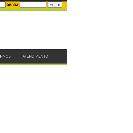
Senha
ERMOS
ATENDIMENTO