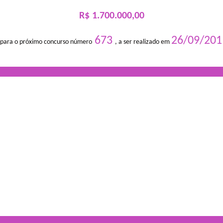
R$ 1.700.000,00
673
26/09/201
 para o próximo concurso número
, a ser realizado em