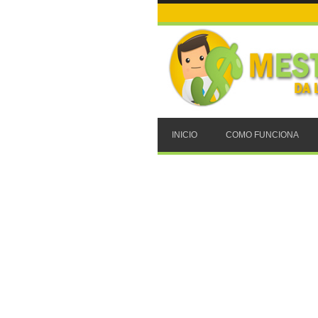
INICIO
COMO FUNCIONA