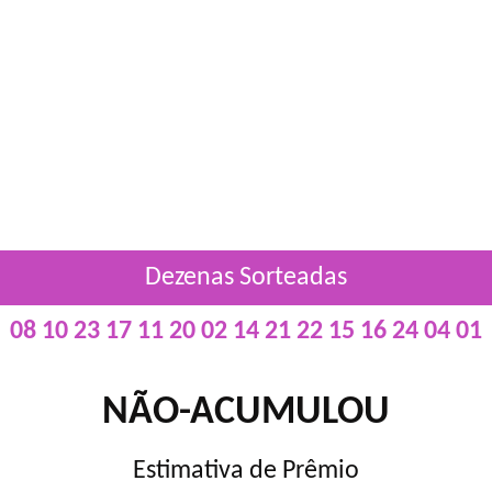
Dezenas Sorteadas
08 10 23 17 11 20 02 14 21 22 15 16 24 04 01
NÃO-ACUMULOU
Estimativa de Prêmio