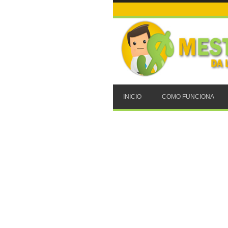
INICIO
COMO FUNCIONA