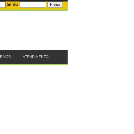
Senha
ERMOS
ATENDIMENTO