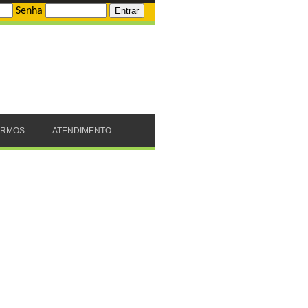
Senha
ERMOS
ATENDIMENTO