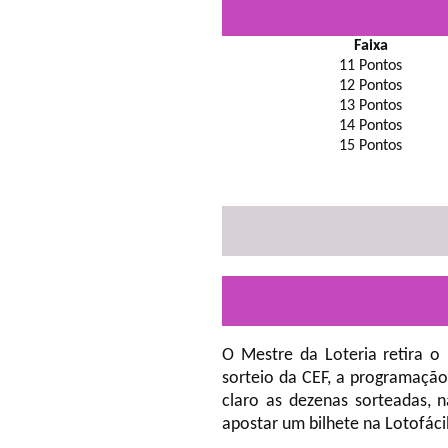
Faixa
11 Pontos
12 Pontos
13 Pontos
14 Pontos
15 Pontos
O Mestre da Loteria retira o
sorteio da CEF, a programação
claro as dezenas sorteadas, 
apostar um bilhete na Lotofáci