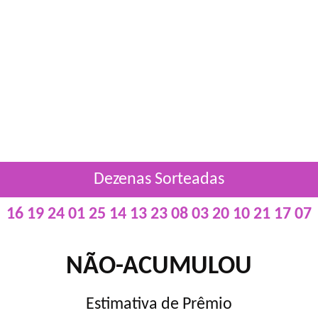
Dezenas Sorteadas
16 19 24 01 25 14 13 23 08 03 20 10 21 17 07
NÃO-ACUMULOU
Estimativa de Prêmio