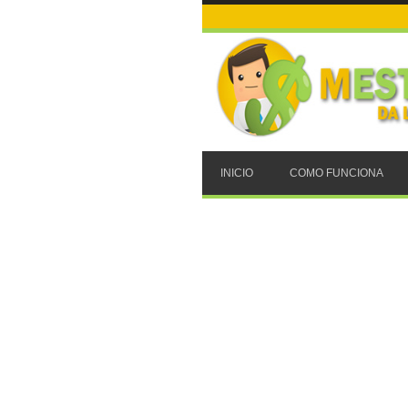
INICIO
COMO FUNCIONA