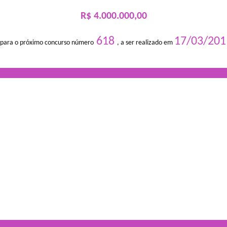
R$ 4.000.000,00
618
17/03/201
 para o próximo concurso número
, a ser realizado em