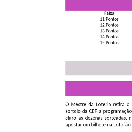
Faixa
11 Pontos
12 Pontos
13 Pontos
14 Pontos
15 Pontos
O Mestre da Loteria retira o
sorteio da CEF, a programação
claro as dezenas sorteadas, 
apostar um bilhete na Lotofáci