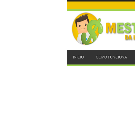
INICIO
COMO FUNCIONA