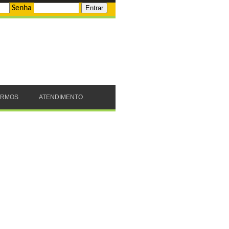
Senha
ERMOS
ATENDIMENTO