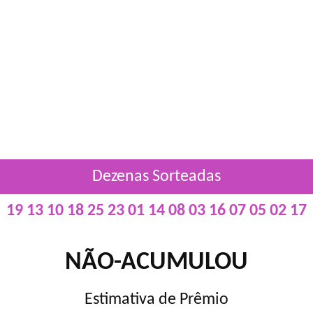
Dezenas Sorteadas
19 13 10 18 25 23 01 14 08 03 16 07 05 02 17
NÃO-ACUMULOU
Estimativa de Prêmio