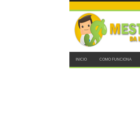
INICIO
COMO FUNCIONA