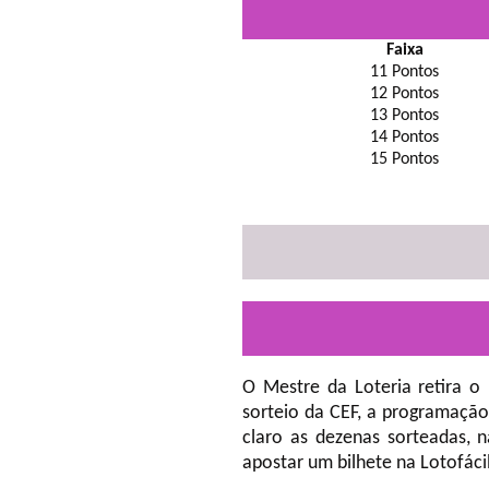
Faixa
11 Pontos
12 Pontos
13 Pontos
14 Pontos
15 Pontos
O Mestre da Loteria retira o
sorteio da CEF, a programação
claro as dezenas sorteadas, 
apostar um bilhete na Lotofáci