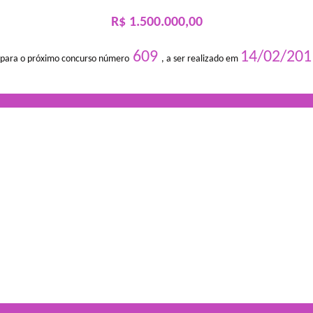
R$ 1.500.000,00
609
14/02/201
 para o próximo concurso número
, a ser realizado em