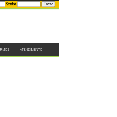
Senha
ERMOS
ATENDIMENTO