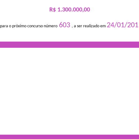
R$ 1.300.000,00
603
24/01/201
 para o próximo concurso número
, a ser realizado em