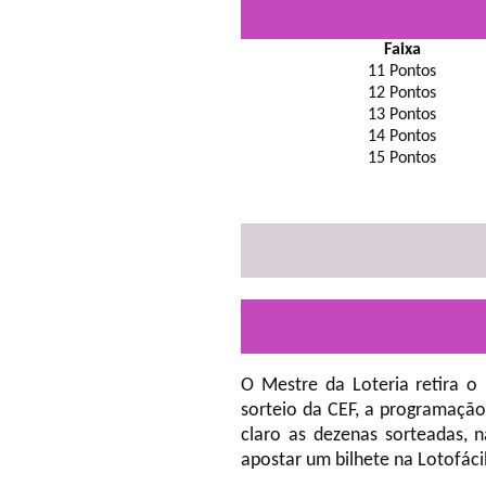
Faixa
11 Pontos
12 Pontos
13 Pontos
14 Pontos
15 Pontos
O Mestre da Loteria retira o
sorteio da CEF, a programação
claro as dezenas sorteadas, 
apostar um bilhete na Lotofáci