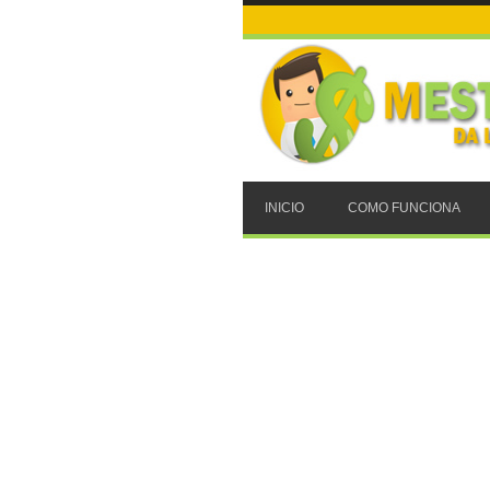
INICIO
COMO FUNCIONA