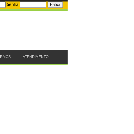
Senha
ERMOS
ATENDIMENTO