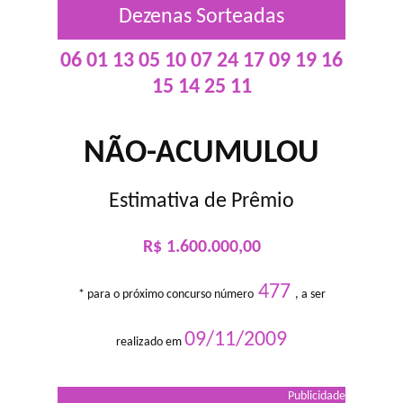
Dezenas Sorteadas
06 01 13 05 10 07 24 17 09 19 16
15 14 25 11
NÃO-ACUMULOU
Estimativa de Prêmio
R$ 1.600.000,00
477
* para o próximo concurso número
, a ser
09/11/2009
realizado em
Publicidade