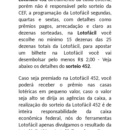
porém não é responsável pelo sorteio da
CEF, a programação da Lotofácil
segundas,
quartas e sextas, com detalhes como
prêmios pagos, arrecadação e claro as
dezenas sorteadas, na
Lotofácil
você
escolhe no minimo 15 dezenas das 25
dezenas totais da Lotofácil, para apostar
um bilhete na Lotofácil você vai
desembolsar pelo menos R$ 2,00 - Veja
abaixo os detalhes do
sorteio 452
.
Caso seja premiado na Lotofácil 452, você
poderá receber o prêmio nas casas
lotéricas em pequeno valor, caso o valor
seja alto se dirija as agências da caixa, a
realização do sorteio da Lotofácil 452 é de
inteira responsabilidade da caixa
econômica federal, nós do ferramentas
Lotofácil apenas divulgamos o resultado da