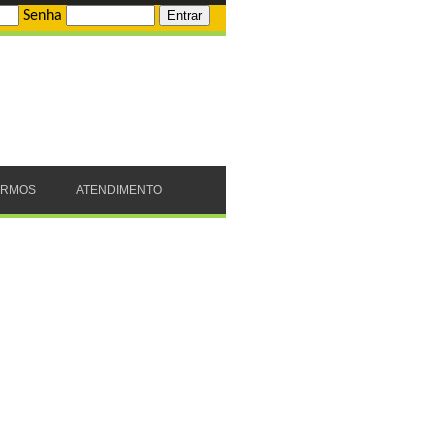
Senha
ERMOS
ATENDIMENTO