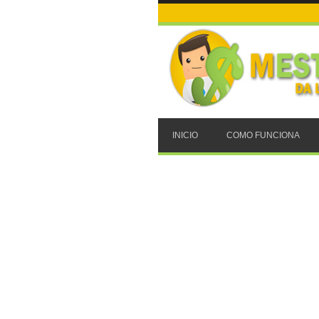
INICIO
COMO FUNCIONA