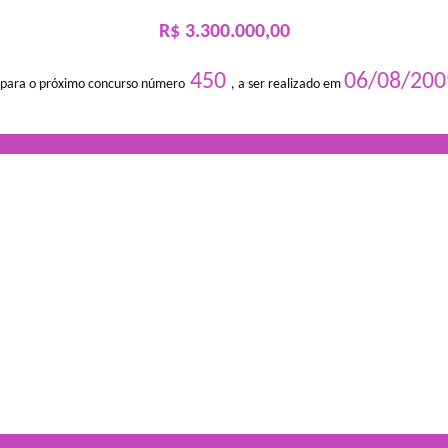
R$ 3.300.000,00
450
06/08/200
 para o próximo concurso número
, a ser realizado em