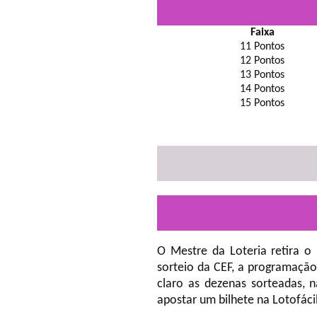
Faixa
11 Pontos
12 Pontos
13 Pontos
14 Pontos
15 Pontos
O Mestre da Loteria retira o
sorteio da CEF, a programação
claro as dezenas sorteadas, 
apostar um bilhete na Lotofáci