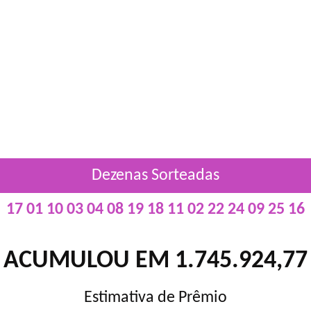
Dezenas Sorteadas
17 01 10 03 04 08 19 18 11 02 22 24 09 25 16
ACUMULOU EM 1.745.924,77
Estimativa de Prêmio