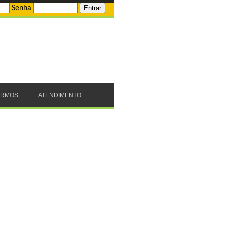
Senha
ERMOS
ATENDIMENTO