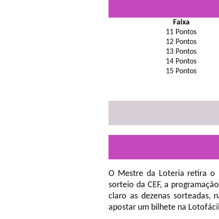
Faixa
11 Pontos
12 Pontos
13 Pontos
14 Pontos
15 Pontos
O Mestre da Loteria retira o
sorteio da CEF, a programação
claro as dezenas sorteadas, 
apostar um bilhete na Lotofáci