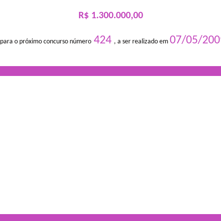
R$ 1.300.000,00
424
07/05/200
 para o próximo concurso número
, a ser realizado em