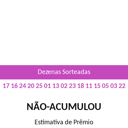
Dezenas Sorteadas
17 16 24 20 25 01 13 02 23 18 11 15 05 03 22
NÃO-ACUMULOU
Estimativa de Prêmio