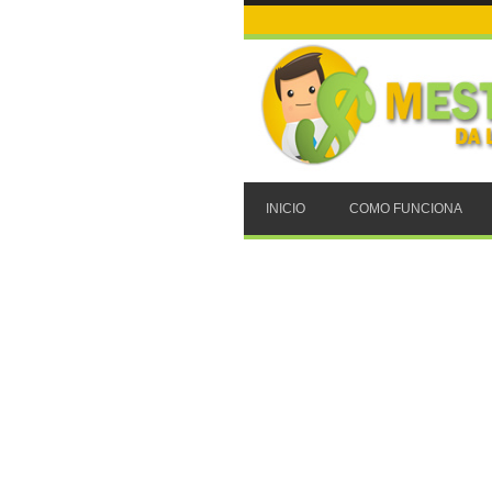
INICIO
COMO FUNCIONA