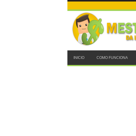
INICIO
COMO FUNCIONA