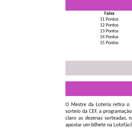
Faixa
11 Pontos
12 Pontos
13 Pontos
14 Pontos
15 Pontos
O Mestre da Loteria retira o
sorteio da CEF, a programação
claro as dezenas sorteadas, 
apostar um bilhete na Lotofáci