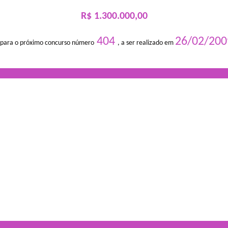
R$ 1.300.000,00
404
26/02/200
 para o próximo concurso número
, a ser realizado em