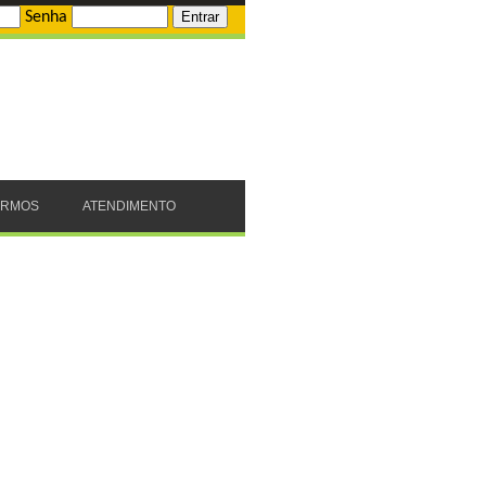
Senha
ERMOS
ATENDIMENTO