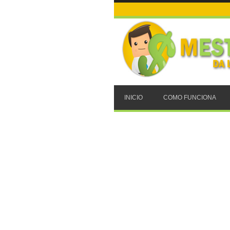
INICIO
COMO FUNCIONA