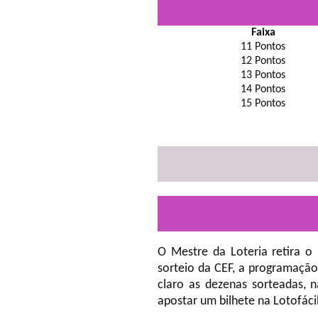
Faixa
11 Pontos
12 Pontos
13 Pontos
14 Pontos
15 Pontos
O Mestre da Loteria retira o
sorteio da CEF, a programação
claro as dezenas sorteadas, 
apostar um bilhete na Lotofáci