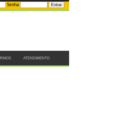
Senha
ERMOS
ATENDIMENTO