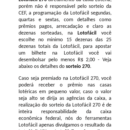
porém não é responsável pelo sorteio da
CEF, a programação da Lotofácil
segundas,
quartas e sextas, com detalhes como
prêmios pagos, arrecadação e claro as
dezenas sorteadas, na
Lotofácil
você
escolhe no minimo 15 dezenas das 25
dezenas totais da Lotofácil, para apostar
um bilhete na Lotofácil você vai
desembolsar pelo menos R$ 2,00 - Veja
abaixo os detalhes do
sorteio 270
.
Caso seja premiado na Lotofácil 270, você
poderá receber o prêmio nas casas
lotéricas em pequeno valor, caso o valor
seja alto se dirija as agências da caixa, a
realização do sorteio da Lotofácil 270 é de
inteira responsabilidade da caixa
econômica federal, nós do ferramentas
Lotofácil apenas divulgamos o resultado da