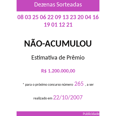
Dezenas Sorteadas
08 03 25 06 22 09 13 23 20 04 16
19 01 12 21
NÃO-ACUMULOU
Estimativa de Prêmio
R$ 1.200.000,00
265
* para o próximo concurso número
, a ser
22/10/2007
realizado em
Publicidade