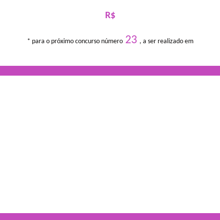
R$
23
* para o próximo concurso número
, a ser realizado em