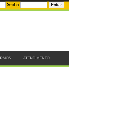
Senha
ERMOS
ATENDIMENTO