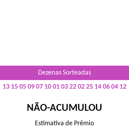
Dezenas Sorteadas
13 15 05 09 07 10 01 03 22 02 25 14 06 04 12
NÃO-ACUMULOU
Estimativa de Prêmio