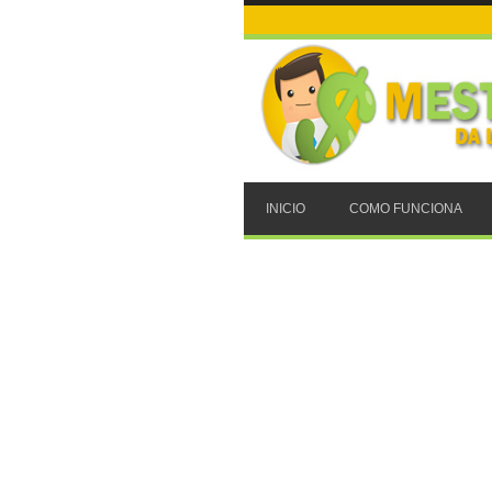
INICIO
COMO FUNCIONA