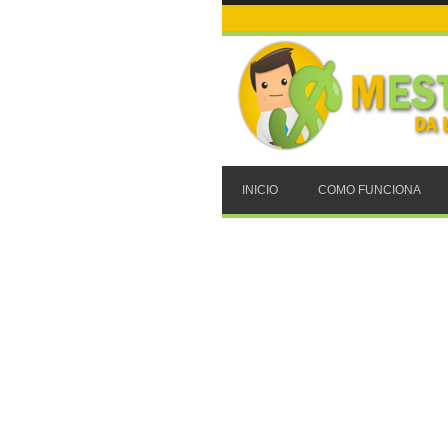
INICIO
COMO FUNCIONA