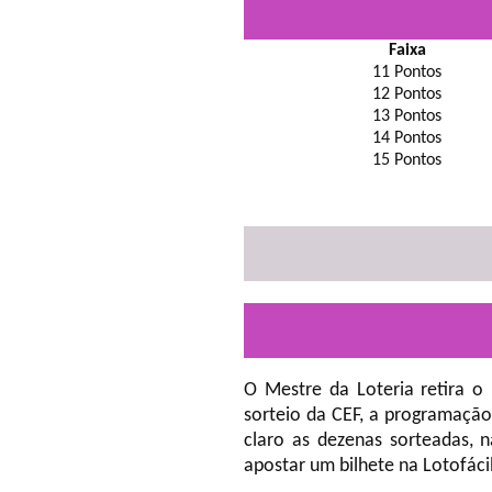
Faixa
11 Pontos
12 Pontos
13 Pontos
14 Pontos
15 Pontos
O Mestre da Loteria retira o
sorteio da CEF, a programação
claro as dezenas sorteadas, 
apostar um bilhete na Lotofáci