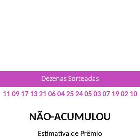
Dezenas Sorteadas
11 09 17 13 21 06 04 25 24 05 03 07 19 02 10
NÃO-ACUMULOU
Estimativa de Prêmio