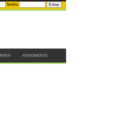
Senha
ERMOS
ATENDIMENTO