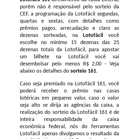
porém não é responsável pelo sorteio da
CEF, a programação da Lotofácil
segundas,
quartas e sextas, com detalhes como
prêmios pagos, arrecadação e claro as
dezenas sorteadas, na
Lotofácil
você
escolhe no minimo 15 dezenas das 25
dezenas totais da Lotofácil, para apostar
um bilhete na Lotofácil você vai
desembolsar pelo menos R$ 2,00 - Veja
abaixo os detalhes do
sorteio 161
.
Caso seja premiado na Lotofácil 161, você
poderá receber o prêmio nas casas
lotéricas em pequeno valor, caso o valor
seja alto se dirija as agências da caixa, a
realização do sorteio da Lotofácil 161 é de
inteira responsabilidade da caixa
econômica federal, nós do ferramentas
Lotofácil apenas divulgamos o resultado da