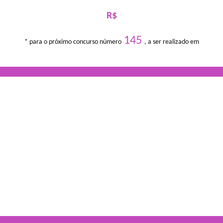
R$
145
* para o próximo concurso número
, a ser realizado em