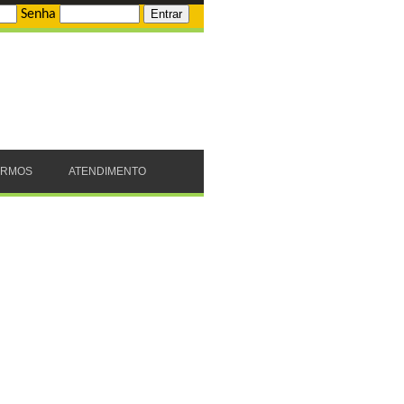
Senha
ERMOS
ATENDIMENTO