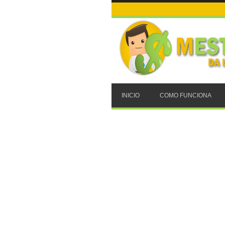
INICIO
COMO FUNCIONA