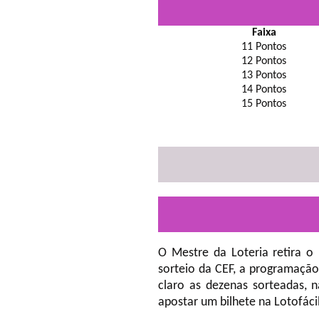
Faixa
11 Pontos
12 Pontos
13 Pontos
14 Pontos
15 Pontos
O Mestre da Loteria retira o
sorteio da CEF, a programação
claro as dezenas sorteadas, 
apostar um bilhete na Lotofáci