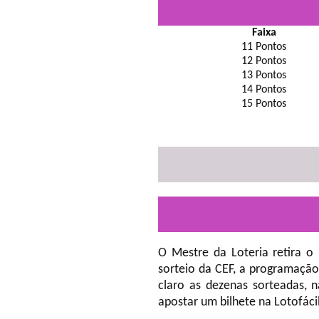
Faixa
11 Pontos
12 Pontos
13 Pontos
14 Pontos
15 Pontos
O Mestre da Loteria retira o
sorteio da CEF, a programação
claro as dezenas sorteadas, 
apostar um bilhete na Lotofáci