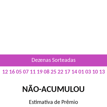
Dezenas Sorteadas
12 16 05 07 11 19 08 25 22 17 14 01 03 10 13
NÃO-ACUMULOU
Estimativa de Prêmio