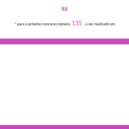
R$
135
* para o próximo concurso número
, a ser realizado em