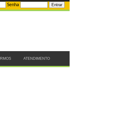
Senha
ERMOS
ATENDIMENTO