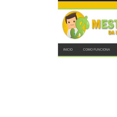
INICIO
COMO FUNCIONA