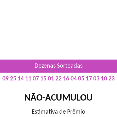
Dezenas Sorteadas
09 25 14 11 07 15 01 22 16 04 05 17 03 10 23
NÃO-ACUMULOU
Estimativa de Prêmio