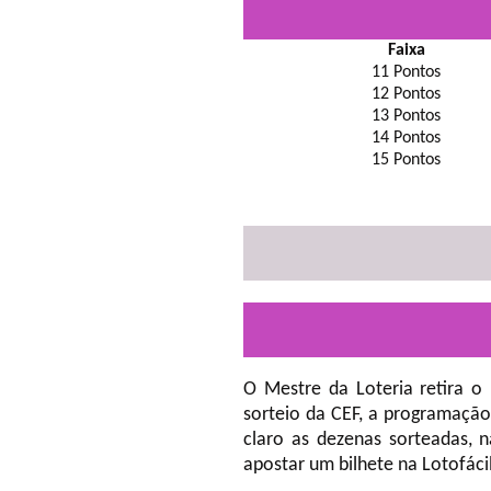
Faixa
11 Pontos
12 Pontos
13 Pontos
14 Pontos
15 Pontos
O Mestre da Loteria retira o
sorteio da CEF, a programação
claro as dezenas sorteadas, 
apostar um bilhete na Lotofáci