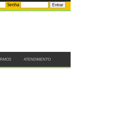
Senha
ERMOS
ATENDIMENTO