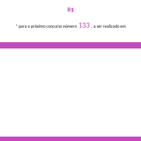
R$
133
* para o próximo concurso número
, a ser realizado em