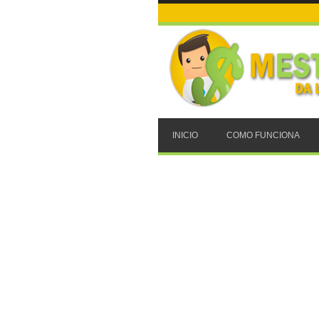
INICIO
COMO FUNCIONA