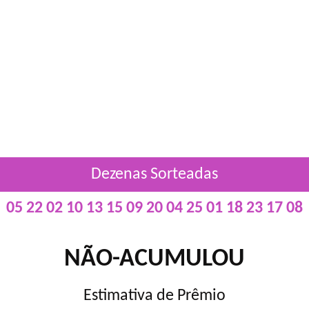
Dezenas Sorteadas
05 22 02 10 13 15 09 20 04 25 01 18 23 17 08
NÃO-ACUMULOU
Estimativa de Prêmio