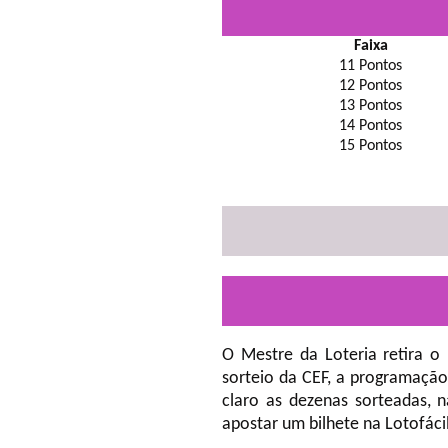
Faixa
11 Pontos
12 Pontos
13 Pontos
14 Pontos
15 Pontos
O Mestre da Loteria retira o
sorteio da CEF, a programação
claro as dezenas sorteadas, 
apostar um bilhete na Lotofáci