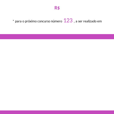
R$
123
* para o próximo concurso número
, a ser realizado em