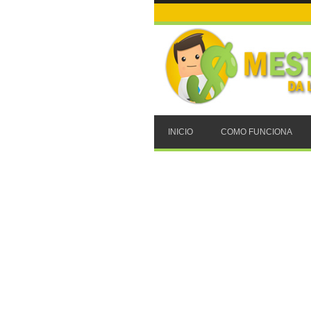
INICIO
COMO FUNCIONA