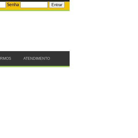
Senha
ERMOS
ATENDIMENTO