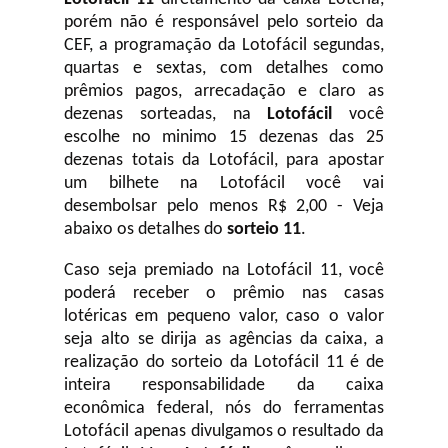
porém não é responsável pelo sorteio da
CEF, a programação da Lotofácil
segundas,
quartas e sextas, com detalhes como
prêmios pagos, arrecadação e claro as
dezenas sorteadas, na
Lotofácil
você
escolhe no minimo 15 dezenas das 25
dezenas totais da Lotofácil, para apostar
um bilhete na Lotofácil você vai
desembolsar pelo menos R$ 2,00 - Veja
abaixo os detalhes do
sorteio 11
.
Caso seja premiado na Lotofácil 11, você
poderá receber o prêmio nas casas
lotéricas em pequeno valor, caso o valor
seja alto se dirija as agências da caixa, a
realização do sorteio da Lotofácil 11 é de
inteira responsabilidade da caixa
econômica federal, nós do ferramentas
Lotofácil apenas divulgamos o resultado da