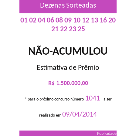
Dezenas Sorteadas
01 02 04 06 08 09 10 12 13 16 20
21 22 23 25
NÃO-ACUMULOU
Estimativa de Prêmio
R$ 1.500.000,00
1041
* para o próximo concurso número
, a ser
09/04/2014
realizado em
Publicidade