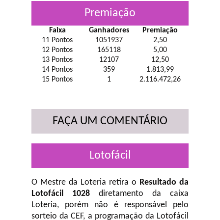
Premiação
Faixa
Ganhadores
Premiação
11 Pontos
1051937
2,50
12 Pontos
165118
5,00
13 Pontos
12107
12,50
14 Pontos
359
1.813,99
15 Pontos
1
2.116.472,26
FAÇA UM COMENTÁRIO
Lotofácil
O Mestre da Loteria retira o
Resultado da
Lotofácil 1028
diretamento da caixa
Loteria, porém não é responsável pelo
sorteio da CEF, a programação da Lotofácil