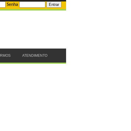
Senha
ERMOS
ATENDIMENTO