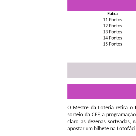
Faixa
11 Pontos
12 Pontos
13 Pontos
14 Pontos
15 Pontos
O Mestre da Loteria retira o
sorteio da CEF, a programação
claro as dezenas sorteadas, 
apostar um bilhete na Lotofáci