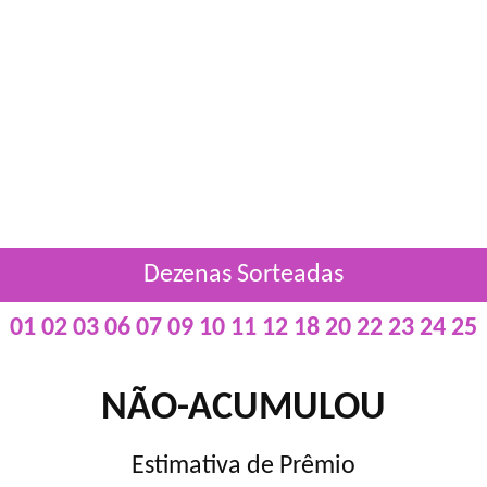
Dezenas Sorteadas
01 02 03 06 07 09 10 11 12 18 20 22 23 24 25
NÃO-ACUMULOU
Estimativa de Prêmio