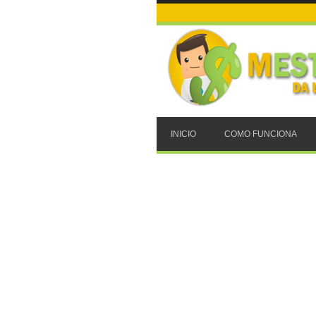
INICIO
COMO FUNCIONA