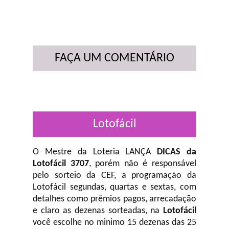
FAÇA UM COMENTÁRIO
Lotofácil
O Mestre da Loteria LANÇA
DICAS da
Lotofácil 3707
, porém não é responsável
pelo sorteio da CEF, a programação da
Lotofácil
segundas, quartas e sextas, com
detalhes como prêmios pagos, arrecadação
e claro as dezenas sorteadas, na
Lotofácil
você escolhe no minimo 15 dezenas das 25