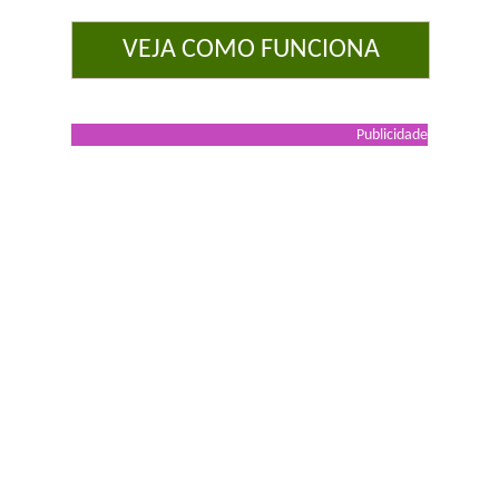
VEJA COMO FUNCIONA
Publicidade