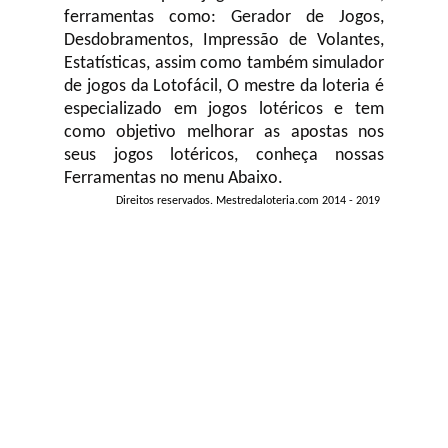
ferramentas como: Gerador de Jogos,
Desdobramentos, Impressão de Volantes,
Estatísticas, assim como também simulador
de jogos da Lotofácil, O mestre da loteria é
especializado em jogos lotéricos e tem
como objetivo melhorar as apostas nos
seus jogos lotéricos, conheça nossas
Ferramentas no menu Abaixo.
Direitos reservados. Mestredaloteria.com 2014 - 2019