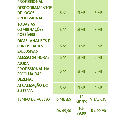
PROFISSIONAL
DESDOBRAMENTOS
DE JOGOS
SIM!
SIM!
SIM!
PROFISSIONAL
TODAS AS
COMBINAÇÕES
SIM!
SIM!
SIM!
POSSÍVEIS
DICAS, ANALISES E
CURIOSIDADES
SIM!
SIM!
SIM!
EXCLUSIVAS
ACESSO 24 HORAS
SIM!
SIM!
SIM!
AJUDA
PROFISSIONAL NA
SIM!
SIM!
SIM!
ESCOLHA DAS
DEZENAS
ATUALIZAÇÃO DO
SIM!
SIM!
SIM!
SISTEMA
12
TEMPO DE ACESSO
6 MESES
VITALÍCIO
MESES
R$
R$ 49,90
R$ 99,90
79,90