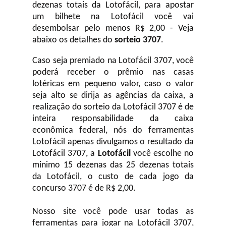
dezenas totais da Lotofácil, para apostar
um bilhete na Lotofácil você vai
desembolsar pelo menos R$ 2,00 - Veja
abaixo os detalhes do
sorteio 3707
.
Caso seja premiado na Lotofácil 3707, você
poderá receber o prêmio nas casas
lotéricas em pequeno valor, caso o valor
seja alto se dirija as agências da caixa, a
realização do sorteio da Lotofácil 3707 é de
inteira responsabilidade da caixa
econômica federal, nós do ferramentas
Lotofácil apenas divulgamos o resultado da
Lotofácil 3707, a
Lotofácil
você escolhe no
minimo 15 dezenas das 25 dezenas totais
da Lotofácil, o custo de cada jogo da
concurso 3707 é de R$ 2,00.
Nosso site você pode usar todas as
ferramentas para jogar na Lotofácil 3707,