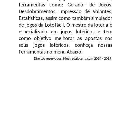
ferramentas como: Gerador de Jogos,
Desdobramentos, Impressão de Volantes,
Estatísticas, assim como também simulador
de jogos da Lotofácil, O mestre da loteria é
especializado em jogos lotéricos e tem
como objetivo melhorar as apostas nos
seus jogos lotéricos, conheça nossas
Ferramentas no menu Abaixo.
Direitos reservados. Mestredaloteria.com 2014 - 2019