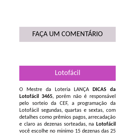
FAÇA UM COMENTÁRIO
Lotofácil
O Mestre da Loteria LANÇA
DICAS da
Lotofácil 3465
, porém não é responsável
pelo sorteio da CEF, a programação da
Lotofácil
segundas, quartas e sextas, com
detalhes como prêmios pagos, arrecadação
e claro as dezenas sorteadas, na
Lotofácil
você escolhe no minimo 15 dezenas das 25