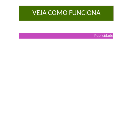
VEJA COMO FUNCIONA
Publicidade