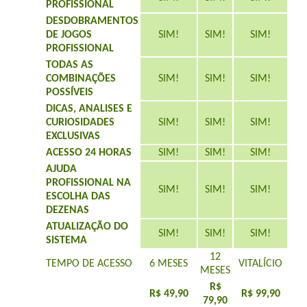
PROFISSIONAL
DESDOBRAMENTOS
DE JOGOS
SIM!
SIM!
SIM!
PROFISSIONAL
TODAS AS
COMBINAÇÕES
SIM!
SIM!
SIM!
POSSÍVEIS
DICAS, ANALISES E
CURIOSIDADES
SIM!
SIM!
SIM!
EXCLUSIVAS
ACESSO 24 HORAS
SIM!
SIM!
SIM!
AJUDA
PROFISSIONAL NA
SIM!
SIM!
SIM!
ESCOLHA DAS
DEZENAS
ATUALIZAÇÃO DO
SIM!
SIM!
SIM!
SISTEMA
12
TEMPO DE ACESSO
6 MESES
VITALÍCIO
MESES
R$
R$ 49,90
R$ 99,90
79,90